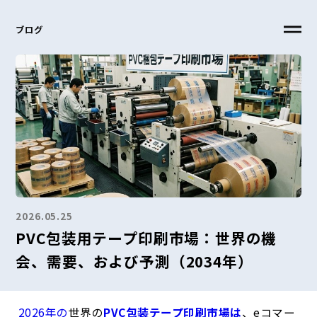
ブログ
2026.05.25
PVC包装用テープ印刷市場：世界の機
会、需要、および予測（2034年）
2026年の
世界の
PVC包装テープ印刷市場は
、eコマー