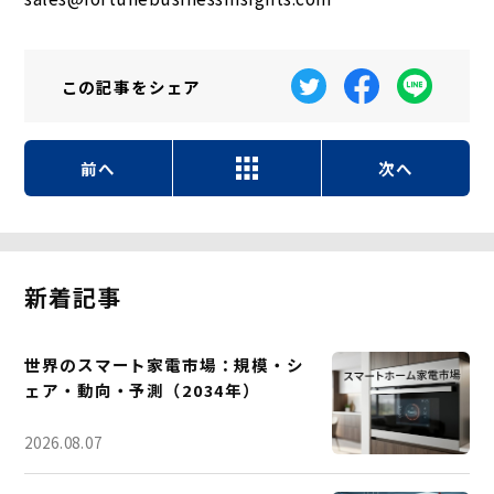
この記事を
シェア
前へ
次へ
新着記事
世界のスマート家電市場：規模・シ
ェア・動向・予測（2034年）
2026.08.07