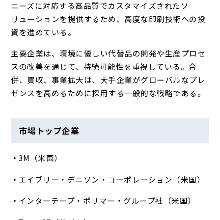
ニーズに対応する高品質でカスタマイズされたソ
リューションを提供するため、高度な印刷技術への投
資を進めている。
主要企業は、環境に優しい代替品の開発や生産プロセ
スの改善を通じて、持続可能性を重視している。合
併、買収、事業拡大は、大手企業がグローバルなプレ
ゼンスを高めるために採用する一般的な戦略である。
市場トップ企業
3M（米国）
エイブリー・デニソン・コーポレーション（米国）
インターテープ・ポリマー・グループ社（米国）