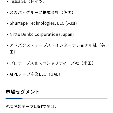
Tessa SE（ドイツ）
スカパ・グループ株式会社（英国）
Shurtape Technologies, LLC (米国)
Nitto Denko Corporation (Japan)
アドバンス・テープス・インターナショナル社（英
国）
プロテープス＆スペシャリティーズ社（米国）
AIPLテープ産業LLC（UAE）
市場セグメント
PVC包装テープ印刷市場は、