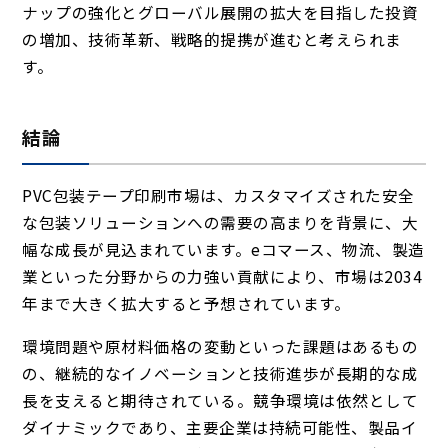
ナップの強化とグローバル展開の拡大を目指した投資
の増加、技術革新、戦略的提携が進むと考えられま
す。
結論
PVC包装テープ印刷市場は、カスタマイズされた安全
な包装ソリューションへの需要の高まりを背景に、大
幅な成長が見込まれています。eコマース、物流、製造
業といった分野からの力強い貢献により、市場は2034
年まで大きく拡大すると予想されています。
環境問題や原材料価格の変動といった課題はあるもの
の、継続的なイノベーションと技術進歩が長期的な成
長を支えると期待されている。競争環境は依然として
ダイナミックであり、主要企業は持続可能性、製品イ