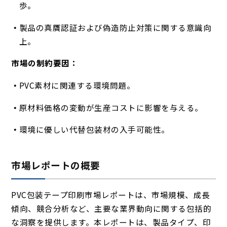
歩。
製品の真贋認証および偽造防止対策に関する意識向
上。
市場の制約要因：
PVC素材に関連する環境問題。
原材料価格の変動が生産コストに影響を与える。
環境に優しい代替包装材の入手可能性。
市場レポートの概要
PVC包装テープ印刷市場レポートは、市場規模、成長
傾向、競合分析など、主要な業界動向に関する包括的
な洞察を提供します。本レポートは、製品タイプ、印