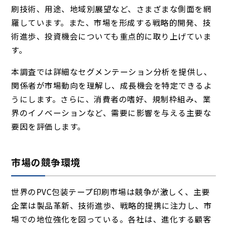
刷技術、用途、地域別展望など、さまざまな側面を網
羅しています。また、市場を形成する戦略的開発、技
術進歩、投資機会についても重点的に取り上げていま
す。
本調査では詳細なセグメンテーション分析を提供し、
関係者が市場動向を理解し、成長機会を特定できるよ
うにします。さらに、消費者の嗜好、規制枠組み、業
界のイノベーションなど、需要に影響を与える主要な
要因を評価します。
市場の競争環境
世界のPVC包装テープ印刷市場は競争が激しく、主要
企業は製品革新、技術進歩、戦略的提携に注力し、市
場での地位強化を図っている。各社は、進化する顧客