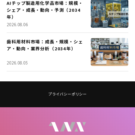
AIチップ製造用化学品市場：規模・
シェア・成長・動向・予測（2034
年）
2026.08.06
歯科用材料市場：成長・規模・シェ
ア・動向・業界分析（2034年）
2026.08.05
プライバシーポリシー