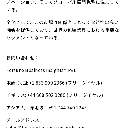
ノベーション、そしてグローバル展開戦略に注力して
いる。
全体として、この市場は関係者にとって収益性の高い
機会を提供しており、世界の包装業界における重要な
セグメントとなっている。
お問い合わせ：
Fortune Business Insights™ Pvt.
電話: 米国: +1 833 909 2966 (フリーダイヤル)
イギリス: +44 808 502 0280 (フリーダイヤル)
アジア太平洋地域：+91 744 740 1245
メールアドレス：
sales@fortunebusinessinsights.com