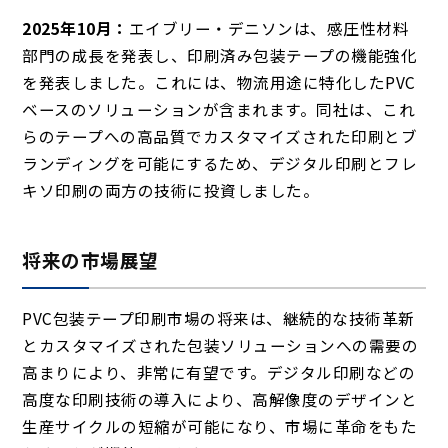
2025年10月：
エイブリー・デニソンは、感圧性材料
部門の成長を発表し、印刷済み包装テープの機能強化
を発表しました。これには、物流用途に特化したPVC
ベースのソリューションが含まれます。同社は、これ
らのテープへの高品質でカスタマイズされた印刷とブ
ランディングを可能にするため、デジタル印刷とフレ
キソ印刷の両方の技術に投資しました。
将来の市場展望
PVC包装テープ印刷市場の将来は、継続的な技術革新
とカスタマイズされた包装ソリューションへの需要の
高まりにより、非常に有望です。デジタル印刷などの
高度な印刷技術の導入により、高解像度のデザインと
生産サイクルの短縮が可能になり、市場に革命をもた