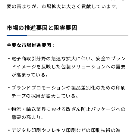
要の高まりが、市場拡大に大きく貢献しています。
市場の推進要因と阻害要因
主要な市場推進要因：
電子商取引分野の急速な拡大に伴い、安全でブラン
ドイメージを反映した包装ソリューションへの需要
が高まっている。
ブランドプロモーションや製品差別化のための印刷
テープの採用が拡大している。
物流・輸送業界における改ざん防止パッケージへの
需要の高まり。
デジタル印刷やフレキソ印刷などの印刷技術の進