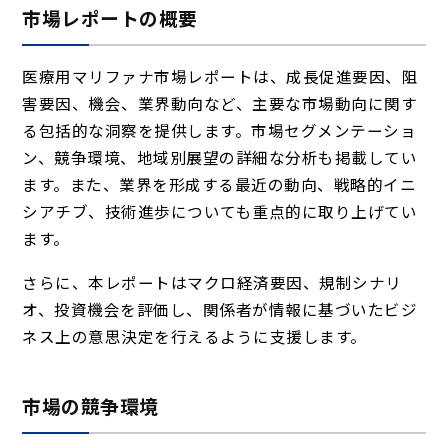
市場レポートの概要
医療用マリファナ市場レポートは、成長促進要因、阻
害要因、機会、業界動向など、主要な市場動向に関す
る包括的な洞察を提供します。市場セグメンテーショ
ン、競争環境、地域別展望の詳細な分析も掲載してい
ます。また、業界を形成する最近の動向、戦略的イニ
シアチブ、技術進歩についても重点的に取り上げてい
ます。
さらに、本レポートはマクロ経済要因、規制シナリ
オ、投資機会を評価し、関係者が情報に基づいたビジ
ネス上の意思決定を行えるように支援します。
市場の競争環境