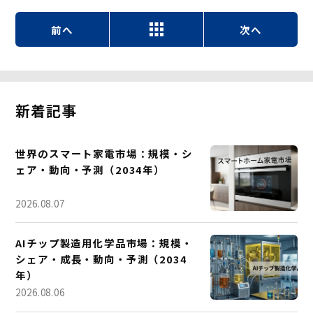
前へ
次へ
新着記事
世界のスマート家電市場：規模・シ
ェア・動向・予測（2034年）
2026.08.07
AIチップ製造用化学品市場：規模・
シェア・成長・動向・予測（2034
年）
2026.08.06