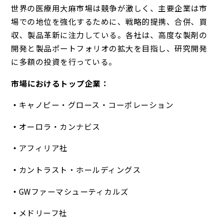
世界の医療用大麻市場は競争が激しく、主要企業は市
場での地位を強化するために、戦略的提携、合併、買
収、製品革新に注力している。各社は、高度な製剤の
開発と製品ポートフォリオの拡大を目指し、研究開発
に多額の投資を行っている。
市場におけるトップ企業：
キャノピー・グロース・コーポレーション
オーロラ・カンナビス
アフィリア社
カントラスト・ホールディングス
GWファーマシューティカルズ
メドリーフ社