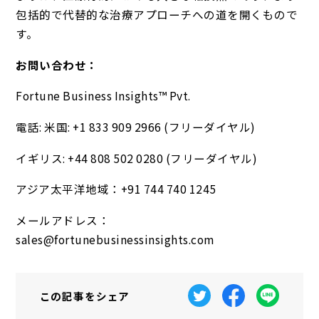
包括的で代替的な治療アプローチへの道を開くもので
す。
お問い合わせ：
Fortune Business Insights™ Pvt.
電話: 米国: +1 833 909 2966 (フリーダイヤル)
イギリス: +44 808 502 0280 (フリーダイヤル)
アジア太平洋地域：+91 744 740 1245
メールアドレス：
sales@fortunebusinessinsights.com
この記事を
シェア