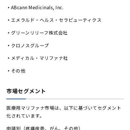
ABcann Medicinals, Inc.
エメラルド・ヘルス・セラピューティクス
グリーンリリーフ株式会社
クロノスグループ
メディカル・マリファナ社
その他
市場セグメント
医療用マリファナ市場は、以下に基づいてセグメント
化されています。
申請別（疼痛疾患、がん、その他）