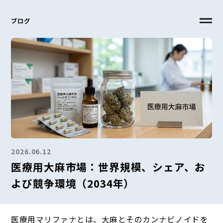
ブログ
2026.06.12
医療用大麻市場：世界規模、シェア、お
よび競争環境（2034年）
医療用マリファナとは、大麻とそのカンナビノイドを