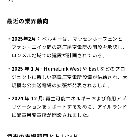
最近の業界動向
2025年2月：
ベルギーは、マッセンホーフェンと
ファン・エイク間の高圧線変電所の開設を承認し、
ロンメル地域での建設が計画されている。
2025 年 1 月:
HumeLink West や East などのプロ
ジェクトに新しい高電圧変電所設備が供給され、大
規模な公共送電網の拡張が発表されました。
2024 年 12 月:
再生可能エネルギーおよび商用アプ
リケーションをサポートするために、アイルランド
に配電用変電所が開設されました。
将来の市場範囲とトレンド