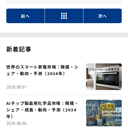
前へ
次へ
新着記事
世界のスマート家電市場：規模・シ
ェア・動向・予測（2034年）
2026.08.07
AIチップ製造用化学品市場：規模・
シェア・成長・動向・予測（2034
年）
2026.08.06