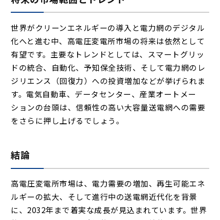
世界がクリーンエネルギーの導入と電力網のデジタル
化へと進む中、高電圧変電所市場の将来は依然として
有望です。主要なトレンドとしては、スマートグリッ
ドの統合、自動化、予知保全技術、そして電力網のレ
ジリエンス（回復力）への投資増加などが挙げられま
す。電気自動車、データセンター、産業オートメー
ションの台頭は、信頼性の高い大容量送電網への需要
をさらに押し上げるでしょう。
結論
高電圧変電所市場は、電力需要の増加、再生可能エネ
ルギーの拡大、そして進行中の送電網近代化を背景
に、2032年まで着実な成長が見込まれています。世界