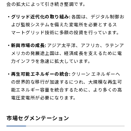
会の拡大によって引き続き堅調です。
グリッド近代化の取り組み:
各国は、デジタル制御お
よび監視システムを備えた変電所を必要とするス
マートグリッド技術に多額の投資を行っています。
新興市場の成長:
アジア太平洋、アフリカ、ラテンア
メリカの発展途上国は、経済成長を支えるために電
力インフラを急速に拡大しています。
再生可能エネルギーの統合:
クリーン エネルギーへ
の世界的な移行が加速するにつれ、大規模な再生可
能エネルギー容量を統合するために、より多くの高
電圧変電所が必要になります。
市場セグメンテーション