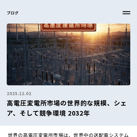
ブログ
2025.12.02
高電圧変電所市場の世界的な規模、シェ
ア、そして競争環境 2032年
世界の高電圧変電所市場は、世界中の送配電システム