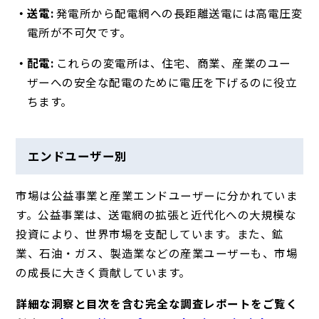
送電:
発電所から配電網への長距離送電には高電圧変
電所が不可欠です。
配電:
これらの変電所は、住宅、商業、産業のユー
ザーへの安全な配電のために電圧を下げるのに役立
ちます。
エンドユーザー別
市場は公益事業と産業エンドユーザーに分かれていま
す。公益事業は、送電網の拡張と近代化への大規模な
投資により、世界市場を支配しています。また、鉱
業、石油・ガス、製造業などの産業ユーザーも、市場
の成長に大きく貢献しています。
詳細な洞察と目次を含む完全な調査レポートをご覧く