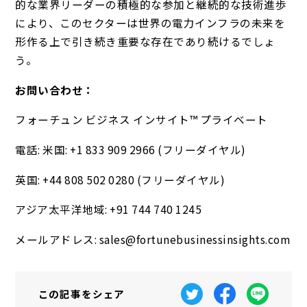
的な業界リーダーの積極的な参加と継続的な技術進歩
により、このセクターは世界の電力インフラの未来を
形作る上で引き続き重要な存在であり続けるでしょ
う。
お問い合わせ：
フォーチュン ビジネス インサイト™ プライベート
電話: 米国: +1 833 909 2966 (フリーダイヤル)
英国: +44 808 502 0280 (フリーダイヤル)
アジア太平洋地域: +91 744 740 1245
メールアドレス: sales@fortunebusinessinsights.com
この記事を
シェア