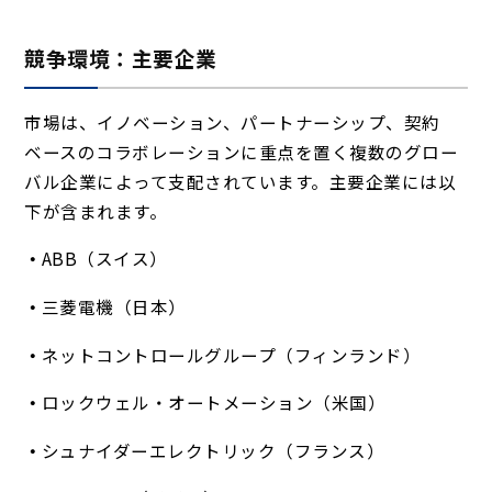
競争環境：主要企業
市場は、イノベーション、パートナーシップ、契約
ベースのコラボレーションに重点を置く複数のグロー
バル企業によって支配されています。主要企業には以
下が含まれます。
ABB（スイス）
三菱電機（日本）
ネットコントロールグループ（フィンランド）
ロックウェル・オートメーション（米国）
シュナイダーエレクトリック（フランス）