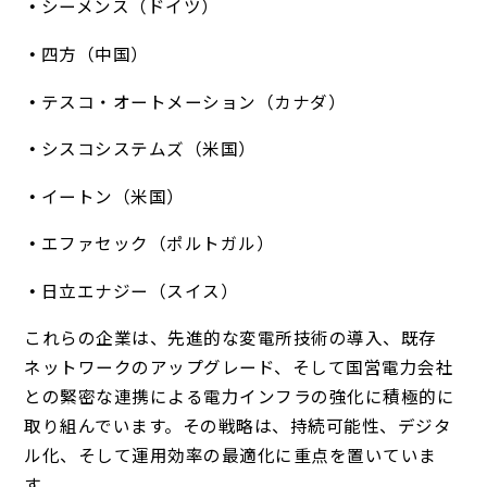
シーメンス（ドイツ）
四方（中国）
テスコ・オートメーション（カナダ）
シスコシステムズ（米国）
イートン（米国）
エファセック（ポルトガル）
日立エナジー（スイス）
これらの企業は、先進的な変電所技術の導入、既存
ネットワークのアップグレード、そして国営電力会社
との緊密な連携による電力インフラの強化に積極的に
取り組んでいます。その戦略は、持続可能性、デジタ
ル化、そして運用効率の最適化に重点を置いていま
す。