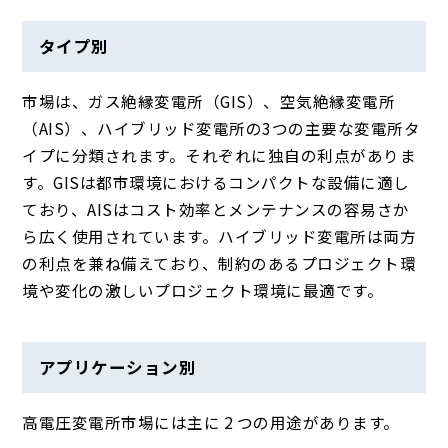
タイプ別
市場は、ガス絶縁変電所（GIS）、空気絶縁変電所
（AIS）、ハイブリッド変電所の3つの主要な変電所タ
イプに分類されます。それぞれに独自の利点がありま
す。GISは都市環境におけるコンパクトな設備に適し
ており、AISはコスト効率とメンテナンスの容易さか
ら広く使用されています。ハイブリッド変電所は両方
の利点を兼ね備えており、制約のあるプロジェクト環
境や変化の激しいプロジェクト環境に最適です。
アプリケーション別
高電圧変電所市場には主に 2 つの用途があります。