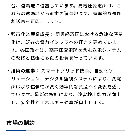
合、遠隔地に位置しています。高電圧変電所は、こ
れらの遠隔地から都市の消費地まで、効率的な長距
離送電を可能にします。
都市化と産業成長：
新興経済国における急速な産業
化は、既存の電力インフラへの圧力を高めていま
す。各国政府は、高電圧変電所を含む送電システム
の改修と拡張に多額の投資を行っています。
技術の進歩：
スマートグリッド技術、自動化ソ
リューション、デジタル監視システムにより、変電
所はより信頼性が高く効率的な資産へと変貌を遂げ
ています。最新の設計により、障害検出能力が向上
し、安全性とエネルギー効率が向上します。
市場の制約