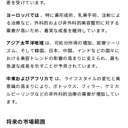
恵を受けています。
ヨーロッパでは
、特に鼻形成術、乳房手術、注射によ
る治療など、外科的および非外科的美容整形に対する
需要が高いため、着実な成長を維持しています。
アジア太平洋地域
は、可処分所得の増加、医療ツーリ
ズム、そして韓国、日本、中国、インドなどの国々に
おける美容トレンドの影響の高まりに支えられ、最も
急速な成長を示すことが予測されています。
中東およびアフリカで
は、ライフスタイルの変化と美
意識の高まりにより、ボトックス、フィラー、ケミカ
ルピーリングなどの非外科的治療の需要が増加してい
ます。
将来の市場範囲