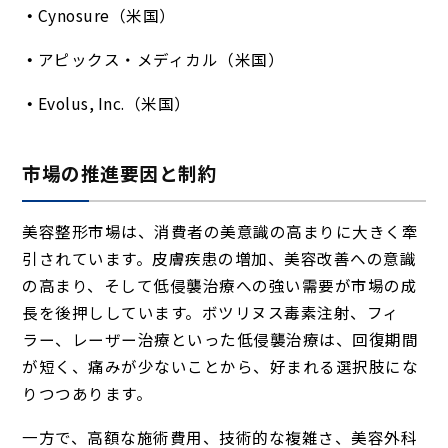
Cynosure（米国）
アピックス・メディカル（米国）
Evolus, Inc.（米国）
市場の推進要因と制約
美容整形市場は、消費者の美意識の高まりに大きく牽
引されています。皮膚疾患の増加、美容改善への意識
の高まり、そして低侵襲治療への強い需要が市場の成
長を後押ししています。ボツリヌス毒素注射、フィ
ラー、レーザー治療といった低侵襲治療は、回復期間
が短く、痛みが少ないことから、好まれる選択肢にな
りつつあります。
一方で、高額な施術費用、技術的な複雑さ、美容外科