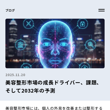
ブログ
2025.11.20
美容整形市場の成長ドライバー、課題、
そして2032年の予測
美容整形市場には、個人の外見を改善または整形する