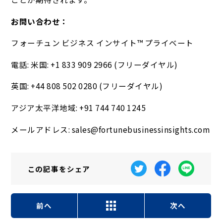
お問い合わせ：
フォーチュン ビジネス インサイト™ プライベート
電話: 米国: +1 833 909 2966 (フリーダイヤル)
英国: +44 808 502 0280 (フリーダイヤル)
アジア太平洋地域: +91 744 740 1245
メールアドレス: sales@fortunebusinessinsights.com
この記事を
シェア
前へ
次へ