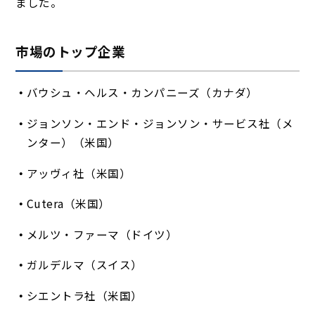
ました。
市場のトップ企業
バウシュ・ヘルス・カンパニーズ（カナダ）
ジョンソン・エンド・ジョンソン・サービス社（メ
ンター）（米国）
アッヴィ社（米国）
Cutera（米国）
メルツ・ファーマ（ドイツ）
ガルデルマ（スイス）
シエントラ社（米国）