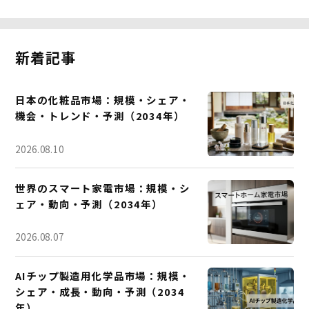
新着記事
日本の化粧品市場：規模・シェア・
機会・トレンド・予測（2034年）
2026.08.10
世界のスマート家電市場：規模・シ
ェア・動向・予測（2034年）
2026.08.07
AIチップ製造用化学品市場：規模・
シェア・成長・動向・予測（2034
年）