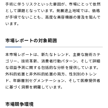
手術に伴うリスクといった要因が、市場にとって依然
として課題となっています。発展途上地域では、価格
が手頃でないことも、高度な美容機器の普及を阻んで
います。
市場レポートの対象範囲
本市場レポートは、新たなトレンド、主要な施術カテ
ゴリー、技術革新、消費者行動パターン、そして詳細
な収益予測に関する包括的な分析を提供しています。
外科的処置と非外科的処置の両方、性別別のトレン
ド、年齢層別セグメンテーション、そして医療提供者
に基づく洞察を網羅しています。
市場競争環境