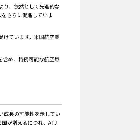
より、依然として先進的な
入をさらに促進していま
受けています。米国航空業
 を含め、持続可能な航空燃
強い成長の可能性を示してい
国が増えるにつれ、ATJ