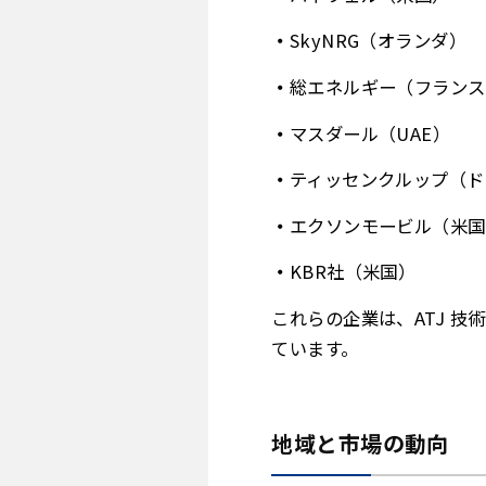
SkyNRG（オランダ）
総エネルギー（フランス
マスダール（UAE）
ティッセンクルップ（ド
エクソンモービル（米国
KBR社（米国）
これらの企業は、ATJ 
ています。
地域と市場の動向