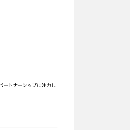
ルパートナーシップに注力し