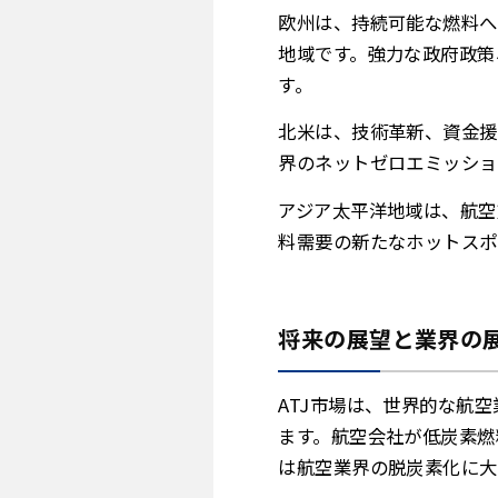
欧州は、持続可能な燃料へ
地域です。強力な政府政策
す。
北米は、技術革新、資金援
界のネットゼロエミッショ
アジア太平洋地域は、航空
料需要の新たなホットスポ
将来の展望と業界の
ATJ市場は、世界的な航
ます。航空会社が低炭素燃
は航空業界の脱炭素化に大