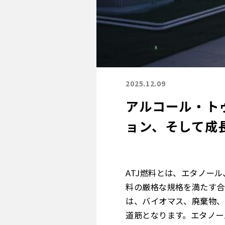
2025.12.09
アルコール・ト
ョン、そして成長
ATJ燃料とは、エタノー
料の厳格な規格を満たす合
は、バイオマス、廃棄物、
道筋となります。エタノー